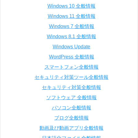
Windows 10 全般情報
Windows 11 全般情報
Windows 7 全般情報
Windows 8.1 全般情報
Windows Update
WordPress 全般情報
スマートフォン全般情報
セキュリティ対策ツール全般情報
セキュリティ対策全般情報
ソフトウェア 全般情報
パソコン全般情報
ブログ全般情報
動画及び動画アプリ全般情報