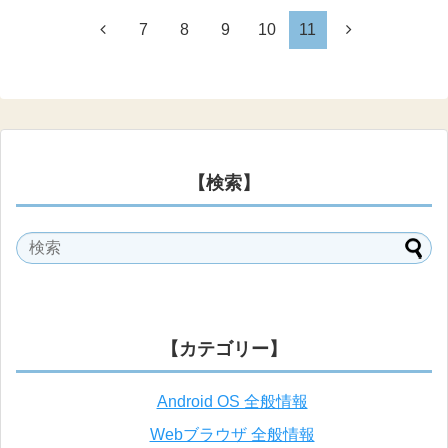
7
8
9
10
11
【検索】
【カテゴリー】
Android OS 全般情報
Webブラウザ 全般情報