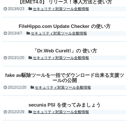
【EMET4.0】 リリース！導入方法と使い方
2013/6/23
セキュリティ対策ツール全般情報
FileHippo.com Update Checker の使い方
2013/4/7
セキュリティ対策ツール全般情報
「Dr.Web CureIt!」の 使い方
2013/1/20
セキュリティ対策ツール全般情報
fake av駆除ツールを一括でダウンロード出来る支援ツ
ールの公開
2012/11/20
セキュリティ対策ツール全般情報
secunia PSI を使ってみましょう
2012/2/29
セキュリティ対策ツール全般情報