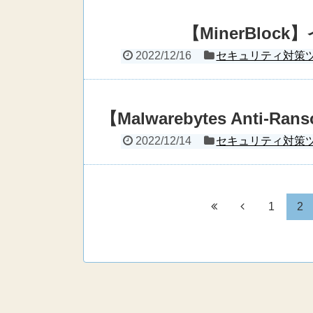
【MinerBlo
2022/12/16
セキュリティ対策
【Malwarebytes Anti
2022/12/14
セキュリティ対策
1
2