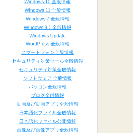
Windows 10 全般情報
Windows 11 全般情報
Windows 7 全般情報
Windows 8.1 全般情報
Windows Update
WordPress 全般情報
スマートフォン全般情報
セキュリティ対策ツール全般情報
セキュリティ対策全般情報
ソフトウェア 全般情報
パソコン全般情報
ブログ全般情報
動画及び動画アプリ全般情報
日本語化ファイル全般情報
日本語化ファイル公開情報
画像及び画像アプリ全般情報