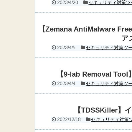
2023/4/20
セキュリティ対策ツ
【Zemana AntiMalwar
ア
2023/4/5
セキュリティ対策ツ
【9-lab Removal
2023/4/4
セキュリティ対策ツ
【TDSSKille
2022/12/18
セキュリティ対策