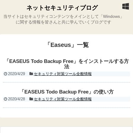
ネットセキュリティブログ
当サイトはセキュリティコンテンツをメインとして「Windows」
に関する情報を皆さんと共に学んでいくブログです
「
Easeus
」
一覧
「EASEUS Todo Backup Free」をインストールする方
法
2020/4/29
セキュリティ対策ツール全般情報
「EASEUS Todo Backup Free」の使い方
2020/4/28
セキュリティ対策ツール全般情報