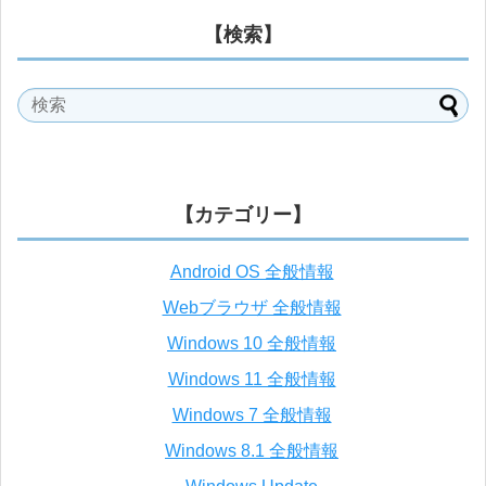
【検索】
【カテゴリー】
Android OS 全般情報
Webブラウザ 全般情報
Windows 10 全般情報
Windows 11 全般情報
Windows 7 全般情報
Windows 8.1 全般情報