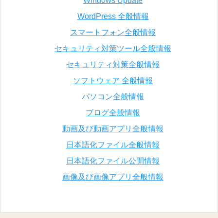
Windows Update
WordPress 全般情報
スマートフォン全般情報
セキュリティ対策ツール全般情報
セキュリティ対策全般情報
ソフトウェア 全般情報
パソコン全般情報
ブログ全般情報
動画及び動画アプリ全般情報
日本語化ファイル全般情報
日本語化ファイル公開情報
画像及び画像アプリ全般情報