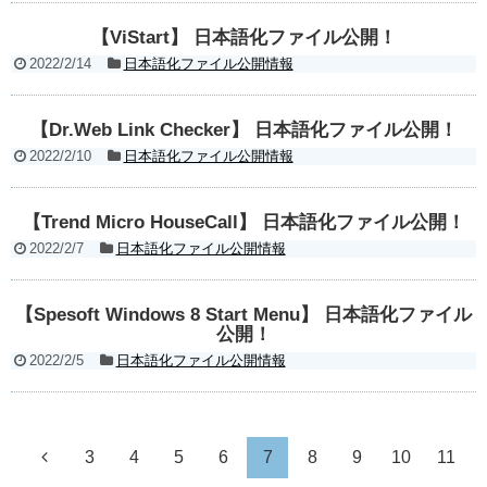
【ViStart】 日本語化ファイル公開！
2022/2/14
日本語化ファイル公開情報
【Dr.Web Link Checker】 日本語化ファイル公開！
2022/2/10
日本語化ファイル公開情報
【Trend Micro HouseCall】 日本語化ファイル公開！
2022/2/7
日本語化ファイル公開情報
【Spesoft Windows 8 Start Menu】 日本語化ファイル
公開！
2022/2/5
日本語化ファイル公開情報
3
4
5
6
7
8
9
10
11