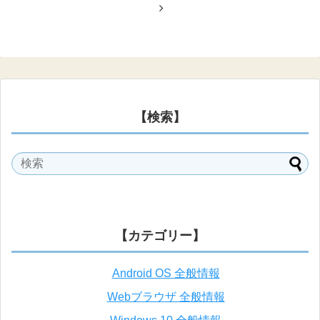
【検索】
【カテゴリー】
Android OS 全般情報
Webブラウザ 全般情報