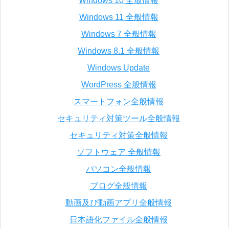
Windows 10 全般情報
Windows 11 全般情報
Windows 7 全般情報
Windows 8.1 全般情報
Windows Update
WordPress 全般情報
スマートフォン全般情報
セキュリティ対策ツール全般情報
セキュリティ対策全般情報
ソフトウェア 全般情報
パソコン全般情報
ブログ全般情報
動画及び動画アプリ全般情報
日本語化ファイル全般情報