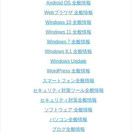
Android OS 全般情報
Webブラウザ 全般情報
Windows 10 全般情報
Windows 11 全般情報
Windows 7 全般情報
Windows 8.1 全般情報
Windows Update
WordPress 全般情報
スマートフォン全般情報
セキュリティ対策ツール全般情報
セキュリティ対策全般情報
ソフトウェア 全般情報
パソコン全般情報
ブログ全般情報