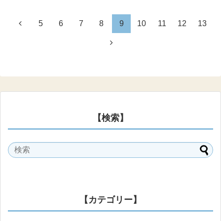
5
6
7
8
9
10
11
12
13
【検索】
【カテゴリー】