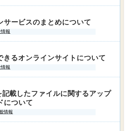
ンサービスのまとめについて
般情報
価できるオンラインサイトについて
般情報
人情報を記載したファイルに関するアップ
ドについて
般情報