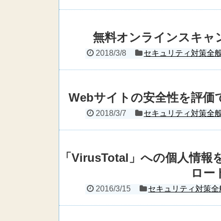
無料オンラインスキャ
2018/3/8
セキュリティ対策全
Webサイトの安全性を評
2018/3/7
セキュリティ対策全
「VirusTotal」への個
ロー
2016/3/15
セキュリティ対策全