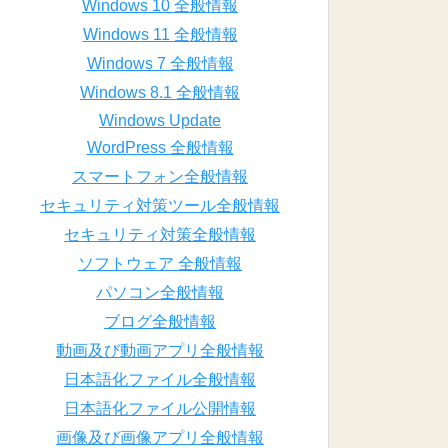
Windows 10 全般情報
Windows 11 全般情報
Windows 7 全般情報
Windows 8.1 全般情報
Windows Update
WordPress 全般情報
スマートフォン全般情報
セキュリティ対策ツール全般情報
セキュリティ対策全般情報
ソフトウェア 全般情報
パソコン全般情報
ブログ全般情報
動画及び動画アプリ全般情報
日本語化ファイル全般情報
日本語化ファイル公開情報
画像及び画像アプリ全般情報