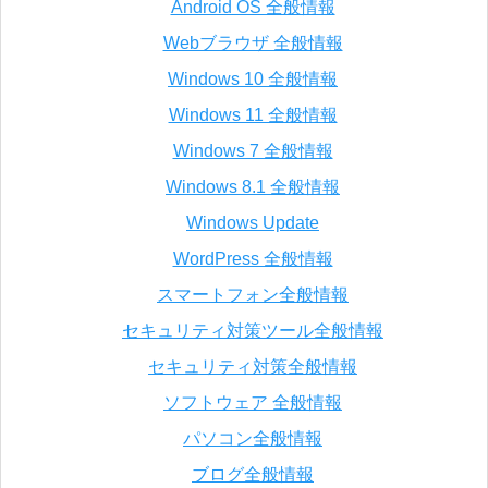
Android OS 全般情報
Webブラウザ 全般情報
Windows 10 全般情報
Windows 11 全般情報
Windows 7 全般情報
Windows 8.1 全般情報
Windows Update
WordPress 全般情報
スマートフォン全般情報
セキュリティ対策ツール全般情報
セキュリティ対策全般情報
ソフトウェア 全般情報
パソコン全般情報
ブログ全般情報